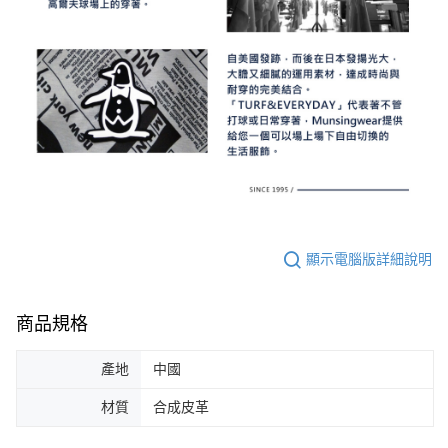
顯示電腦版詳細說明
商品規格
產地
中國
材質
合成皮革