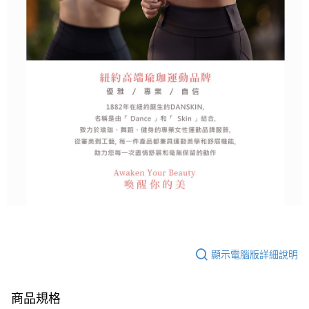
顯示電腦版詳細說明
商品規格