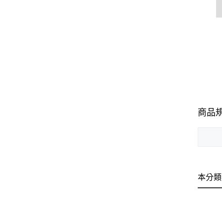
商品
本分類