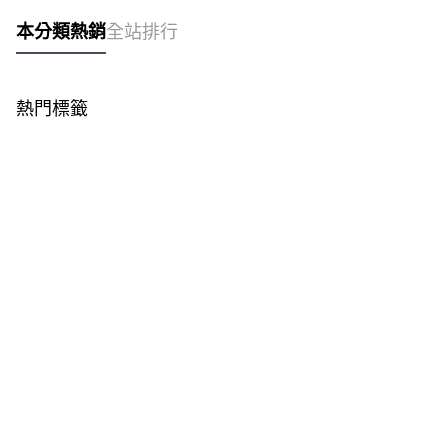
本分類熱銷
全站排行
熱門標籤