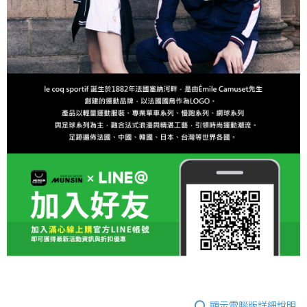
顯示電腦版詳細說明