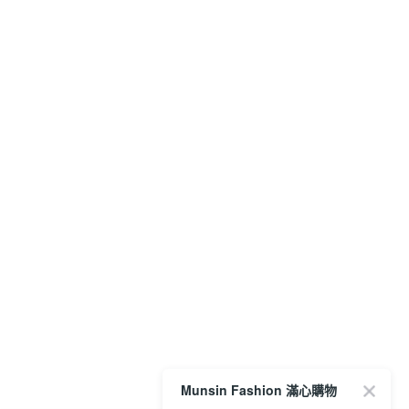
Munsin Fashion 滿心購物