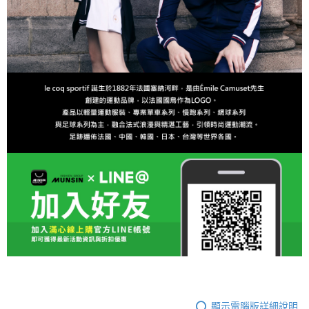
顯示電腦版詳細說明