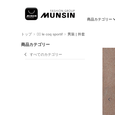
商品カテゴリー
トップ
🚴‍♂️ le coq sportif
男裝 | 外套
商品カテゴリー
すべてのカテゴリー