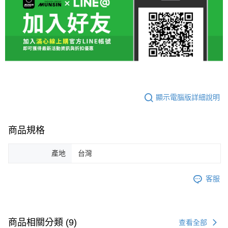
顯示電腦版詳細說明
商品規格
產地
台灣
客服
商品相關分類 (9)
查看全部