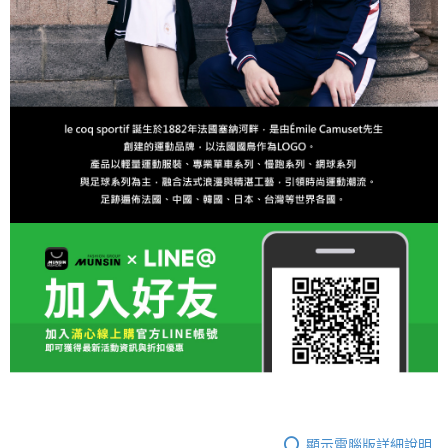
顯示電腦版詳細說明