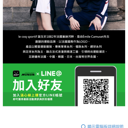
顯示電腦版詳細說明