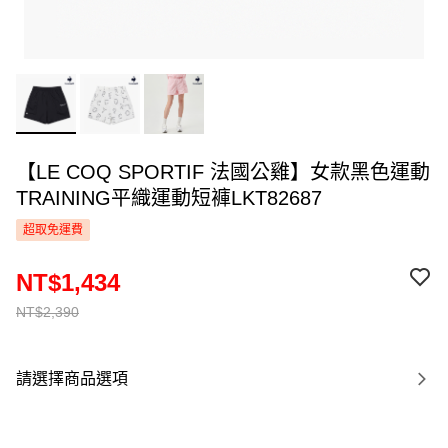
【LE COQ SPORTIF 法國公雞】女款黑色運動
TRAINING平織運動短褲LKT82687
超取免運費
NT$1,434
NT$2,390
請選擇商品選項