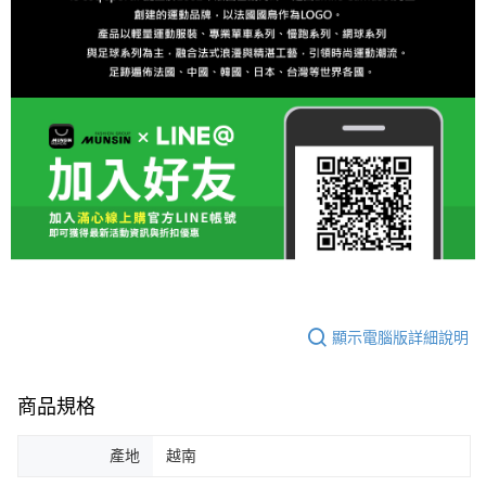
顯示電腦版詳細說明
商品規格
產地
越南