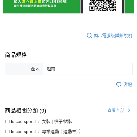
顯示電腦版詳細說明
商品規格
產地
越南
客服
商品相關分類 (9)
查看全部
🚴‍♂️ le coq sportif
女裝 | 褲子/裙裝
🚴‍♂️ le coq sportif
專業運動｜運動生活