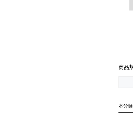
商品
本分類