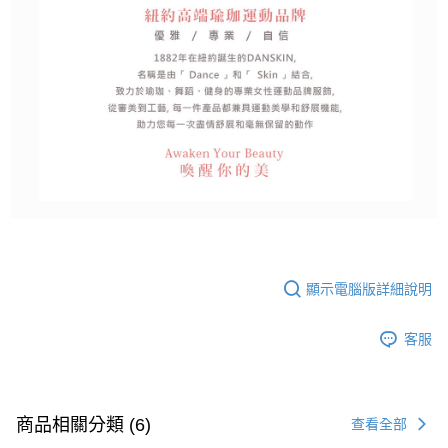
顯示電腦版詳細說明
客服
商品相關分類 (6)
查看全部