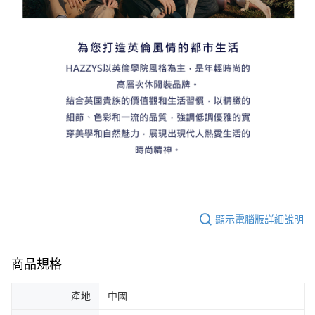
顯示電腦版詳細說明
商品規格
產地
中國