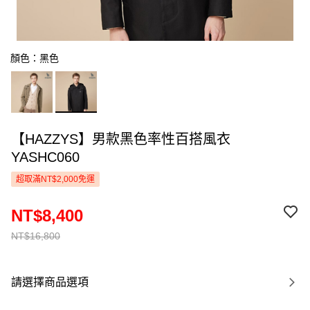
顏色：黑色
【HAZZYS】男款黑色率性百搭風衣
YASHC060
超取滿NT$2,000免運
NT$8,400
NT$16,800
請選擇商品選項