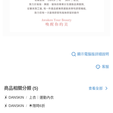
顯示電腦版詳細說明
客服
商品相關分類 (5)
查看全部
🤸 DANSKIN
上衣｜運動內衣
🤸 DANSKIN
🌟限時6折