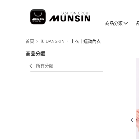
商品分類
首頁
🤸 DANSKIN
上衣｜運動內衣
商品分類
所有分類