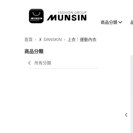
商品分類
首頁
🤸 DANSKIN
上衣｜運動內衣
商品分類
所有分類