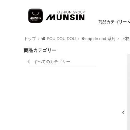
商品カテゴリー
トップ
🕊️ POU DOU DOU
🍀nop de nod 系列
上衣
商品カテゴリー
すべてのカテゴリー