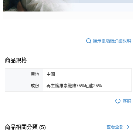
顯示電腦版詳細說明
商品規格
產地
中國
成份
再生纖維素纖維75%尼龍25%
客服
商品相關分類 (5)
查看全部