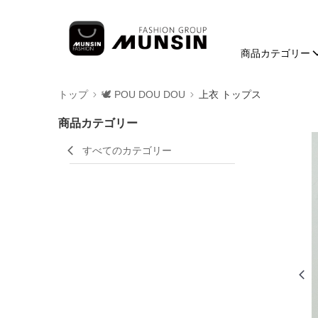
商品カテゴリー
トップ
🕊️ POU DOU DOU
上衣 トップス
商品カテゴリー
すべてのカテゴリー