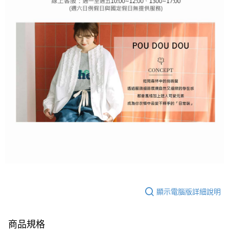
顯示電腦版詳細說明
商品規格