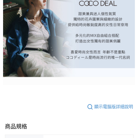
顯示電腦版詳細說明
商品規格