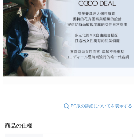
PC版の詳細についてを表示する
商品の仕様