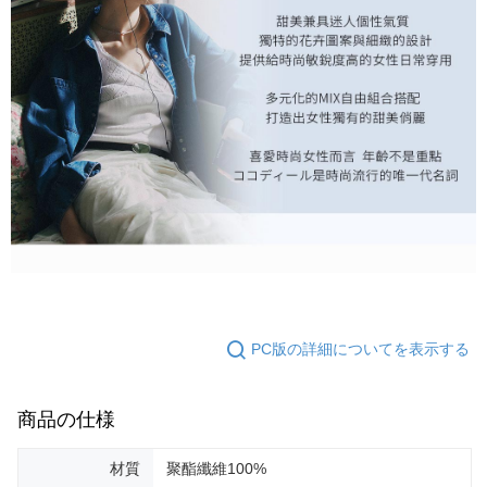
PC版の詳細についてを表示する
商品の仕様
材質
聚酯纖維100%