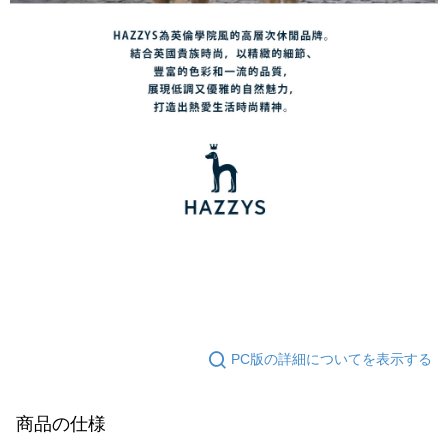
PC版の詳細についてを表示する
商品の仕様