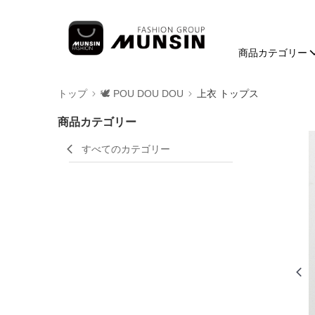
商品カテゴリー
トップ
🕊️ POU DOU DOU
上衣 トップス
商品カテゴリー
すべてのカテゴリー