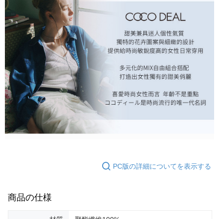
PC版の詳細についてを表示する
商品の仕様