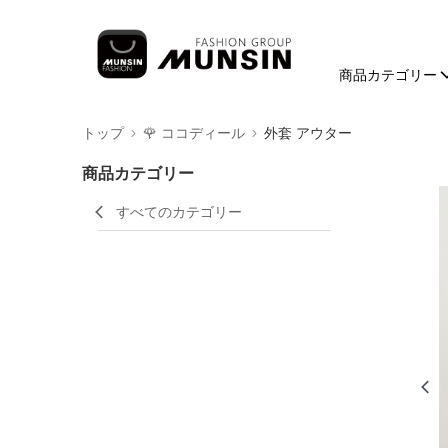
商品カテゴリー
トップ
🌹 ココディール
外套 アウター
商品カテゴリー
すべてのカテゴリー