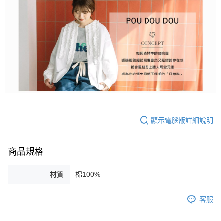
顯示電腦版詳細說明
商品規格
材質
棉100%
客服