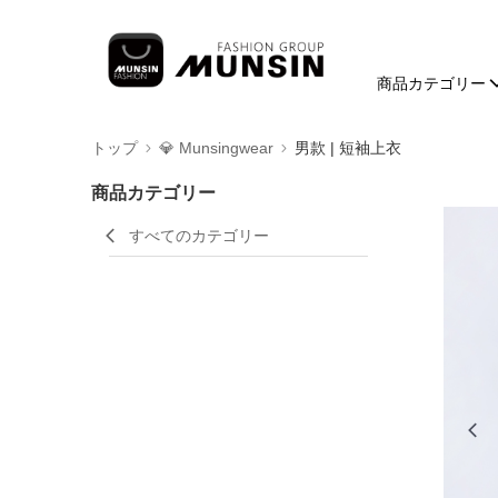
商品カテゴリー
トップ
💎 Munsingwear
男款 | 短袖上衣
商品カテゴリー
すべてのカテゴリー