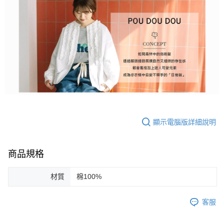
顯示電腦版詳細說明
商品規格
材質
棉100%
客服