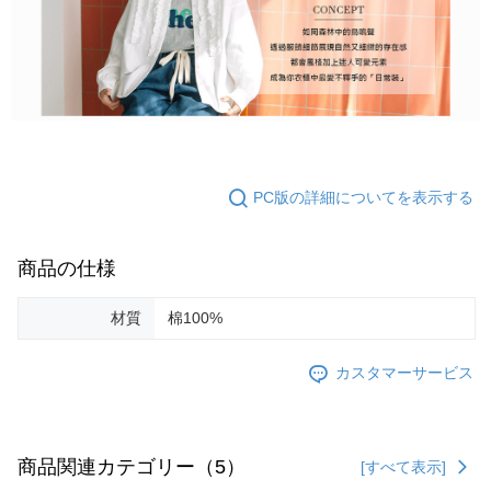
PC版の詳細についてを表示する
商品の仕様
材質
棉100%
カスタマーサービス
商品関連カテゴリー（5）
[すべて表示]