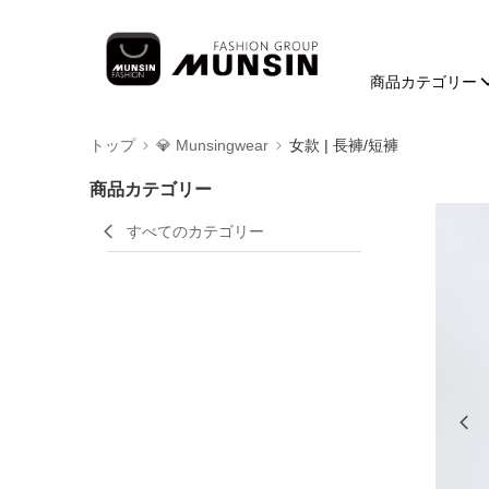
商品カテゴリー
トップ
💎 Munsingwear
女款 | 長褲/短褲
商品カテゴリー
すべてのカテゴリー