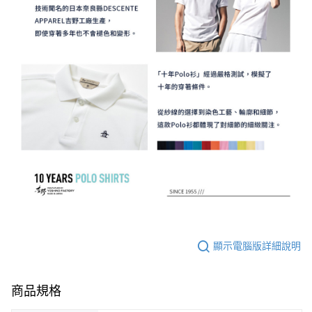
顯示電腦版詳細說明
商品規格