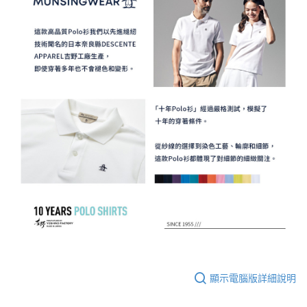
顯示電腦版詳細說明