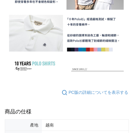
PC版の詳細についてを表示する
商品の仕様
產地
越南