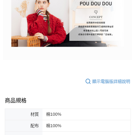
顯示電腦版詳細說明
商品規格
材質
棉100%
配布
棉100%