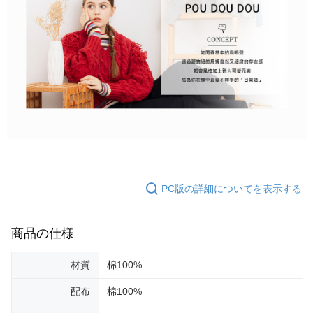
PC版の詳細についてを表示する
商品の仕様
材質
棉100%
配布
棉100%