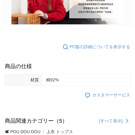
PC版の詳細についてを表示する
商品の仕様
材質
棉92%
カスタマーサービス
商品関連カテゴリー（5）
[すべて表示]
🕊️ POU DOU DOU
上衣 トップス