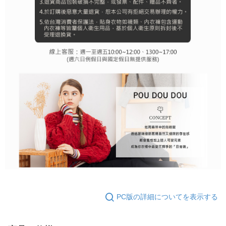
PC版の詳細についてを表示する