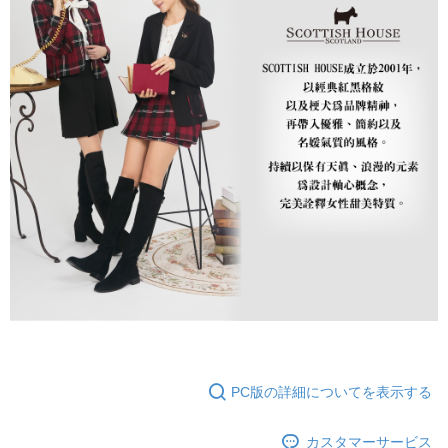
PC版の詳細についてを表示する
カスタマーサービス