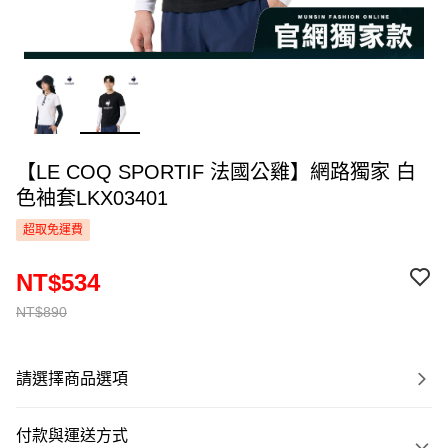
【LE COQ SPORTIF 法國公雞】網路獨家 白
色袖套LKX03401
超取免運費
NT$534
NT$890
請選擇商品選項
付款與運送方式