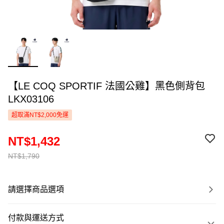
【LE COQ SPORTIF 法國公雞】黑色側背包
LKX03106
超取滿NT$2,000免運
NT$1,432
NT$1,790
請選擇商品選項
付款與運送方式