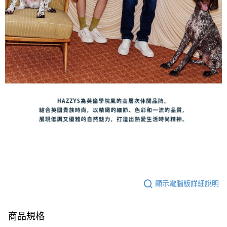
顯示電腦版詳細說明
商品規格