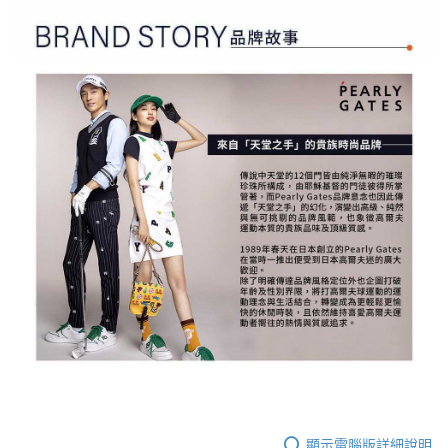
顯示電腦版詳細說明