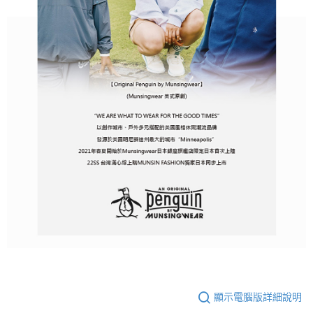
顯示電腦版詳細說明