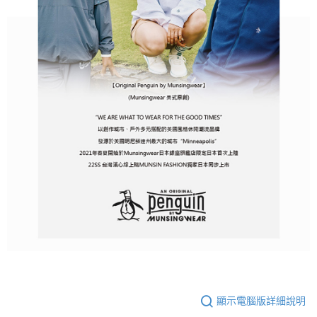
顯示電腦版詳細說明