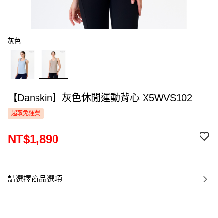
灰色
【Danskin】灰色休閒運動背心 X5WVS102
超取免運費
NT$1,890
請選擇商品選項