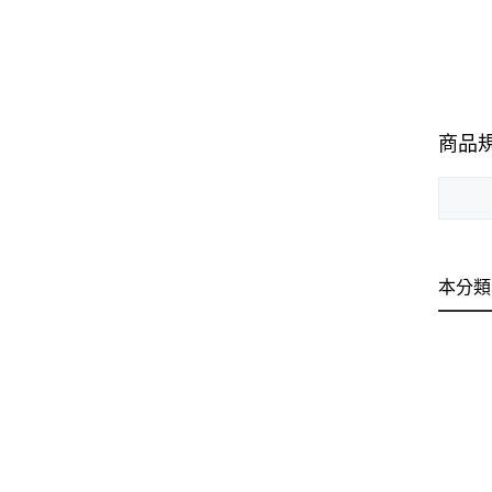
商品
本分類