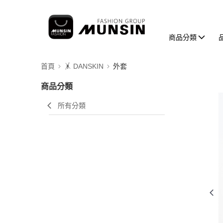
商品分類
首頁
🤸 DANSKIN
外套
商品分類
所有分類